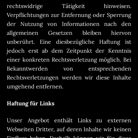
rechtswidrige Tätigkeit hinweisen.
Verpflichtungen zur Entfernung oder Sperrung
der Nutzung von Informationen nach den
allgemeinen Gesetzen bleiben hiervon
unberührt. Eine diesbezügliche Haftung ist
jedoch erst ab dem Zeitpunkt der Kenntnis
einer konkreten Rechtsverletzung möglich. Bei
Bekanntwerden von entsprechenden
Rechtsverletzungen werden wir diese Inhalte
umgehend entfernen.
Haftung für Links
Unser Angebot enthält Links zu externen
Webseiten Dritter, auf deren Inhalte wir keinen