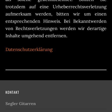
trotzdem auf eine Urheberrechtsverletzung
aufmerksam werden, bitten wir um einen
entsprechenden Hinweis. Bei Bekanntwerden
von Rechtsverletzungen werden wir derartige
Inhalte umgehend entfernen.
Datenschutzerklärung
KONTAKT
Segler Gitarren