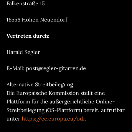
Falkenstraße 15
16556 Hohen Neuendorf
Vertreten durch:
Harald Segler
E-Mail: post@segler-gitarren.de
Alternative Streitbeilegung:
Die Europäische Kommission stellt eine
Plattform für die außergerichtliche Online-
Streitbeilegung (OS-Plattform) bereit, aufrufbar
unter
https://ec.europa.eu/odr
.