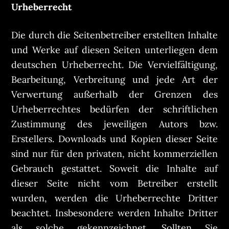
Urheberrecht
Die durch die Seitenbetreiber erstellten Inhalte
und Werke auf diesen Seiten unterliegen dem
deutschen Urheberrecht. Die Vervielfältigung,
Bearbeitung, Verbreitung und jede Art der
Verwertung außerhalb der Grenzen des
Urheberrechtes bedürfen der schriftlichen
Zustimmung des jeweiligen Autors bzw.
Erstellers. Downloads und Kopien dieser Seite
sind nur für den privaten, nicht kommerziellen
Gebrauch gestattet. Soweit die Inhalte auf
dieser Seite nicht vom Betreiber erstellt
wurden, werden die Urheberrechte Dritter
beachtet. Insbesondere werden Inhalte Dritter
als solche gekennzeichnet. Sollten Sie