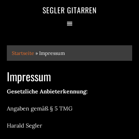
SEGLER GITARREN
Startseite
»
Impressum
Impressum
Gesetzliche Anbieterkennung:
Angaben gemäß § 5 TMG
Harald Segler