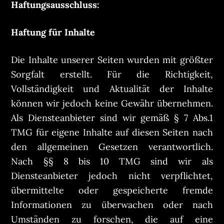
Haftungsausschluss:
Haftung für Inhalte
Die Inhalte unserer Seiten wurden mit größter
Sorgfalt erstellt. Für die Richtigkeit,
Vollständigkeit und Aktualität der Inhalte
können wir jedoch keine Gewähr übernehmen.
Als Diensteanbieter sind wir gemäß § 7 Abs.1
TMG für eigene Inhalte auf diesen Seiten nach
den allgemeinen Gesetzen verantwortlich.
Nach §§ 8 bis 10 TMG sind wir als
Diensteanbieter jedoch nicht verpflichtet,
übermittelte oder gespeicherte fremde
Informationen zu überwachen oder nach
Umständen zu forschen, die auf eine