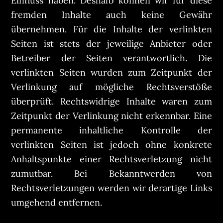
Einfluss haben. Deshalb können wir für diese
fremden Inhalte auch keine Gewähr
übernehmen. Für die Inhalte der verlinkten
Seiten ist stets der jeweilige Anbieter oder
Betreiber der Seiten verantwortlich. Die
verlinkten Seiten wurden zum Zeitpunkt der
Verlinkung auf mögliche Rechtsverstöße
überprüft. Rechtswidrige Inhalte waren zum
Zeitpunkt der Verlinkung nicht erkennbar. Eine
permanente inhaltliche Kontrolle der
verlinkten Seiten ist jedoch ohne konkrete
Anhaltspunkte einer Rechtsverletzung nicht
zumutbar. Bei Bekanntwerden von
Rechtsverletzungen werden wir derartige Links
umgehend entfernen.