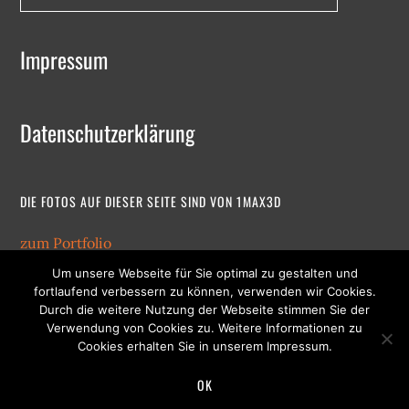
Impressum
Datenschutzerklärung
DIE FOTOS AUF DIESER SEITE SIND VON 1MAX3D
zum Portfolio
Um unsere Webseite für Sie optimal zu gestalten und
fortlaufend verbessern zu können, verwenden wir Cookies.
Durch die weitere Nutzung der Webseite stimmen Sie der
Verwendung von Cookies zu. Weitere Informationen zu
Cookies erhalten Sie in unserem Impressum.
OK