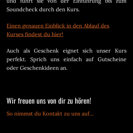
und führt sie von der Einführung bis zum
Soundcheck durch den Kurs.
Einen genauen Einblick in den Ablauf des
Kurses findest du hier!
Auch als Geschenk eignet sich unser Kurs
perfekt. Sprich uns einfach auf Gutscheine
oder Geschenkideen an.
Wir freuen uns von dir zu hören!
So nimmst du Kontakt zu uns auf…