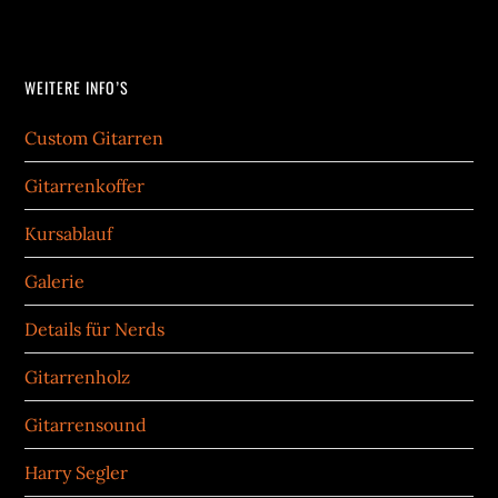
WEITERE INFO’S
Custom Gitarren
Gitarrenkoffer
Kursablauf
Galerie
Details für Nerds
Gitarrenholz
Gitarrensound
Harry Segler