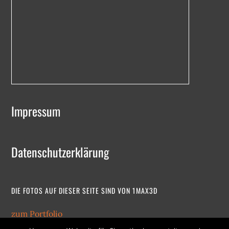
Impressum
Datenschutzerklärung
DIE FOTOS AUF DIESER SEITE SIND VON 1MAX3D
zum Portfolio