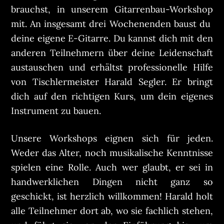
brauchst, in unserem Gitarrenbau-Workshop
mit. An insgesamt drei Wochenenden baust du
deine eigene E-Gitarre. Du kannst dich mit den
anderen Teilnehmern über deine Leidenschaft
austauschen und erhältst professionelle Hilfe
von Tischlermeister Harald Segler. Er bringt
dich auf den richtigen Kurs, um dein eigenes
Instrument zu bauen.
Unsere Workshops eignen sich für jeden.
Weder das Alter, noch musikalische Kenntnisse
spielen eine Rolle. Auch wer glaubt, er sei in
handwerklichen Dingen nicht ganz so
geschickt, ist herzlich willkommen! Harald holt
alle Teilnehmer dort ab, wo sie fachlich stehen,