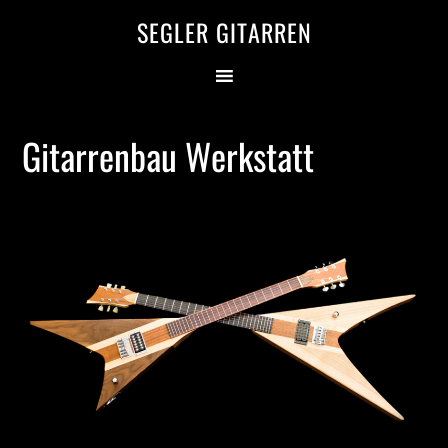
SEGLER GITARREN
Gitarrenbau Werkstatt