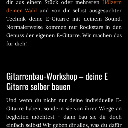
dir aus einem Stück oder mehreren
Hölzern
deiner Wahl
und von dir selbst ausgesuchter
Technik deine E-Gitarre mit deinem Sound.
Normalerweise kommen nur Rockstars in den
Genuss der eigenen E-Gitarre. Wir machen das
für dich!
Gitarrenbau-Workshop – deine E
Gitarre selber bauen
Und wenn du nicht nur deine individuelle E-
Gitarre haben, sondern sie von ihrer Wiege an
begleiten möchtest – dann bau sie dir doch
einfach selbst! Wir geben dir alles, was du dafür