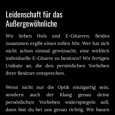
Leidenschaft für das
Außergewöhnliche
Wir lieben Holz und E-Gitarren. Beides
zusammen ergibt einen tollen Mix. Wer hat sich
nicht schon einmal gewünscht, eine wirklich
individuelle E-Gitarre zu besitzen? Wir fertigen
Unikate an, die den persönlichen Vorlieben
ihrer Besitzer entsprechen.
Wenn nicht nur die Optik einzigartig sein,
sondern auch der Klang genau deine
persönlichen Vorlieben widerspiegeln soll,
dann bist du bei uns genau richtig. Wir bauen