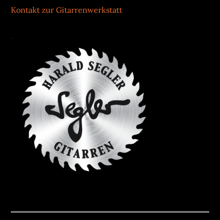
Kontakt zur Gitarrenwerkstatt