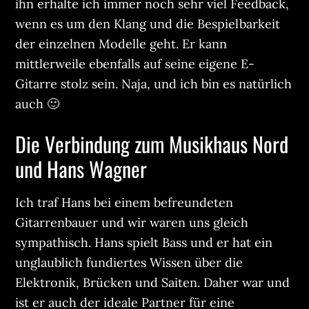
ihn erhalte ich immer noch sehr viel Feedback,
wenn es um den Klang und die Bespielbarkeit
der einzelnen Modelle geht. Er kann
mittlerweile ebenfalls auf seine eigene E-
Gitarre stolz sein. Naja, und ich bin es natürlich
auch 🙂
Die Verbindung zum Musikhaus Nord
und Hans Wagner
Ich traf Hans bei einem befreundeten
Gitarrenbauer und wir waren uns gleich
sympathisch. Hans spielt Bass und er hat ein
unglaublich fundiertes Wissen über die
Elektronik, Brücken und Saiten. Daher war und
ist er auch der ideale Partner für eine