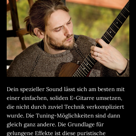
Dein spezieller Sound lässt sich am besten mit
einer einfachen, soliden E-Gitarre umsetzen,
die nicht durch zuviel Technik verkompliziert
wurde. Die Tuning-Möglichkeiten sind dann
gleich ganz andere. Die Grundlage für
gelungene Effekte ist diese puristische