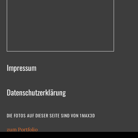
Impressum
Datenschutzerklärung
DIE FOTOS AUF DIESER SEITE SIND VON 1MAX3D
zum Portfolio