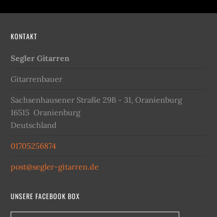
KONTAKT
Segler Gitarren
Gitarrenbauer
Sachsenhausener Straße 29B - 31, Oranienburg
16515
Oranienburg
Deutschland
01705256874
post@segler-gitarren.de
UNSERE FACEBOOK BOX