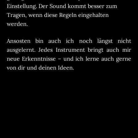
Einstellung. Der Sound kommt besser zum
Tragen, wenn diese Regeln eingehalten
werden.
Ansosten bin auch ich noch längst nicht
ausgelernt. Jedes Instrument bringt auch mir
neue Erkenntnisse – und ich lerne auch gerne
von dir und deinen Ideen.