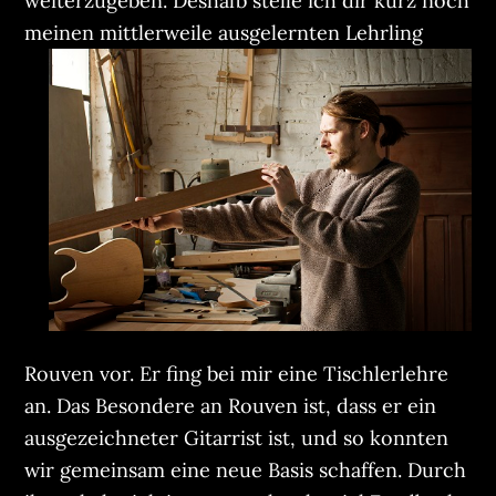
weiterzugeben. Deshalb stelle ich dir kurz noch
meinen mittlerweile
ausgelernten Lehrling
Rouven vor. Er fing bei mir eine Tischlerlehre
an. Das Besondere an Rouven ist, dass er ein
ausgezeichneter Gitarrist ist, und so konnten
wir gemeinsam eine neue Basis schaffen. Durch