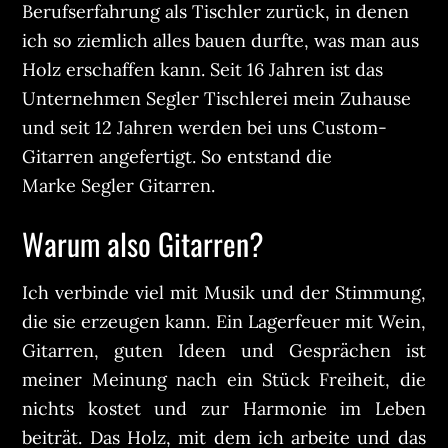
Berufserfahrung als Tischler zurück, in denen
ich so ziemlich alles bauen durfte, was man aus
Holz erschaffen kann. Seit 16 Jahren ist das
Unternehmen Segler Tischlerei mein Zuhause
und seit 12 Jahren werden bei uns Custom-
Gitarren angefertigt. So entstand die
Marke Segler Gitarren.
Warum also Gitarren?
Ich verbinde viel mit Musik und der Stimmung,
die sie erzeugen kann. Ein Lagerfeuer mit Wein,
Gitarren, guten Ideen und Gesprächen ist
meiner Meinung nach ein Stück Freiheit, die
nichts kostet und zur Harmonie im Leben
beiträt. Das Holz, mit dem ich arbeite und das