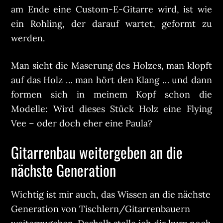
am Ende eine Custom-E-Gitarre wird, ist wie
ein Rohling, der darauf wartet, geformt zu
werden.
Man sieht die Maserung des Holzes, man klopft
auf das Holz … man hört den Klang … und dann
formen sich in meinem Kopf schon die
Modelle: Wird dieses Stück Holz eine Flying
Vee – oder doch eher eine Paula?
Gitarrenbau weitergeben an die
nächste Generation
Wichtig ist mir auch, das Wissen an die nächste
Generation von Tischlern/Gitarrenbauern