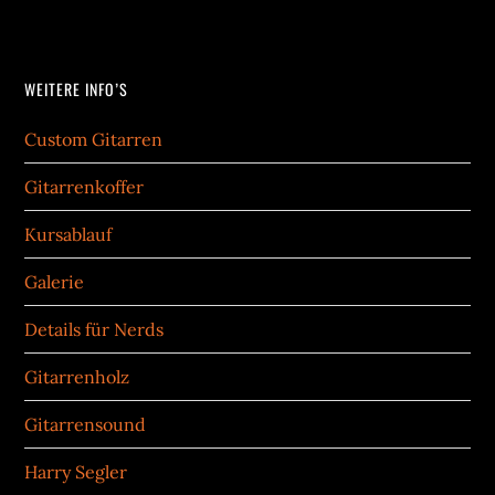
WEITERE INFO’S
Custom Gitarren
Gitarrenkoffer
Kursablauf
Galerie
Details für Nerds
Gitarrenholz
Gitarrensound
Harry Segler