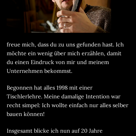
freue mich, dass du zu uns gefunden hast. Ich
möchte ein wenig über mich erzählen, damit
du einen Eindruck von mir und meinem
Unternehmen bekommst.
Begonnen hat alles 1998 mit einer
Tischlerlehre. Meine damalige Intention war
recht simpel: Ich wollte einfach nur alles selber
bauen können!
Insgesamt blicke ich nun auf 20 Jahre