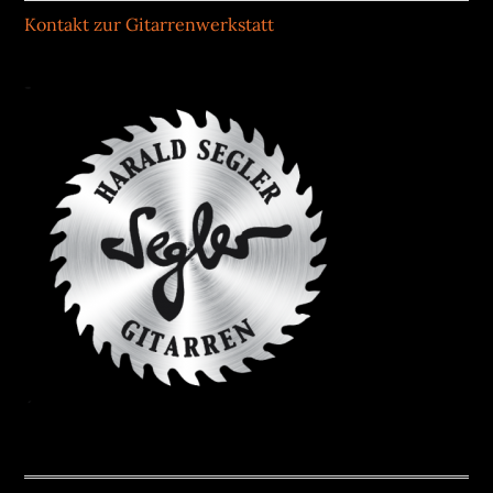
Kontakt zur Gitarrenwerkstatt