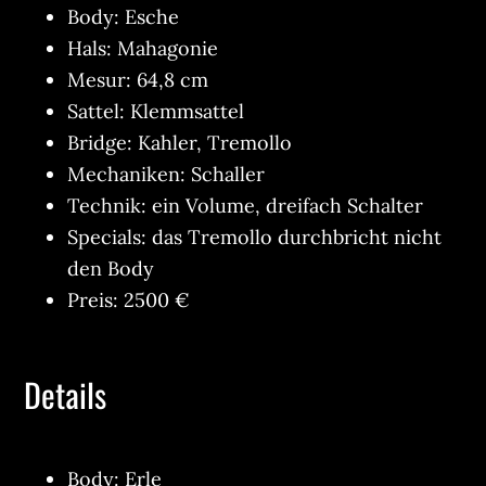
Body: Esche
Hals: Mahagonie
Mesur: 64,8 cm
Sattel: Klemmsattel
Bridge: Kahler, Tremollo
Mechaniken: Schaller
Technik: ein Volume, dreifach Schalter
Specials: das Tremollo durchbricht nicht
den Body
Preis: 2500 €
Details
Body: Erle