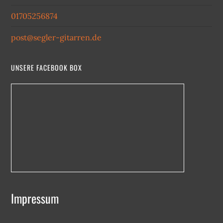
01705256874
post@segler-gitarren.de
UNSERE FACEBOOK BOX
Impressum