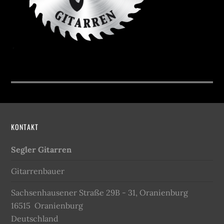
KONTAKT
Segler Gitarren
Gitarrenbauer
Sachsenhausener Straße 29B - 31, Oranienburg
16515
Oranienburg
Deutschland