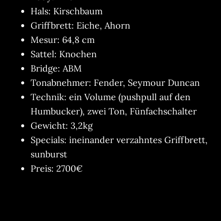
Hals: Kirschbaum
Griffbrett: Eiche, Ahorn
Mesur: 64,8 cm
Sattel: Knochen
Bridge: ABM
Tonabnehmer: Fender, Seymour Duncan
Technik: ein Volume (pushpull auf den
Humbucker), zwei Ton, Fünfachschalter
Gewicht: 3,2kg
Specials: ineinander verzahntes Griffbrett,
sunburst
Preis: 2700€