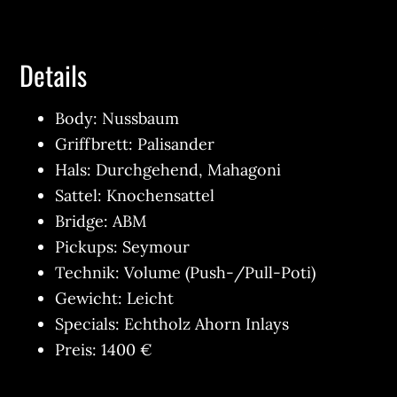
Details
Body: Nussbaum
Griffbrett: Palisander
Hals: Durchgehend, Mahagoni
Sattel: Knochensattel
Bridge: ABM
Pickups: Seymour
Technik: Volume (Push-/Pull-Poti)
Gewicht: Leicht
Specials: Echtholz Ahorn Inlays
Preis: 1400 €