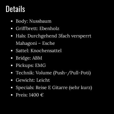
Details
Body: Nussbaum
Griffbrett: Ebenholz
Hals: Durchgehend 3fach versperrt
Mahagoni – Esche
Sattel: Knochensattel
Bridge: ABM
Pickups: EMG
Technik: Volume (Push-/Pull-Poti)
Gewicht: Leicht
Specials: Reise E Gitarre (sehr kurz)
Preis: 1400 €