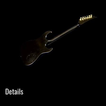
Details