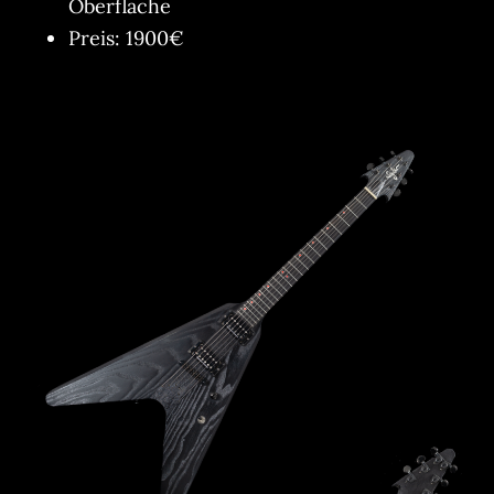
Oberfläche
Preis: 1900€