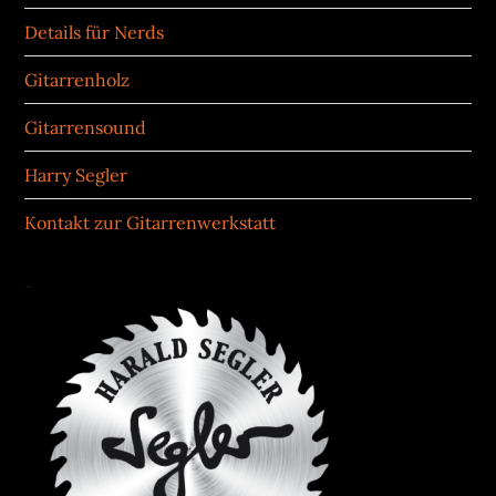
Details für Nerds
Gitarrenholz
Gitarrensound
Harry Segler
Kontakt zur Gitarrenwerkstatt