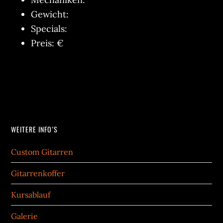
Gewicht:
Specials:
Preis: €
WEITERE INFO’S
Custom Gitarren
Gitarrenkoffer
Kursablauf
Galerie